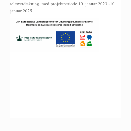
teltoverdækning, med projektperiode 10. januar 2023 -10.
januar 2025.