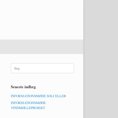
Søg
efter:
Seneste indlæg
INFORMATIONSMØDE SOLCELLER
INFORMATIONSMØDE
VINDMØLLEPROJEKT