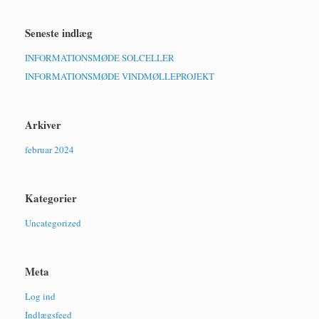
Seneste indlæg
INFORMATIONSMØDE SOLCELLER
INFORMATIONSMØDE VINDMØLLEPROJEKT
Arkiver
februar 2024
Kategorier
Uncategorized
Meta
Log ind
Indlægsfeed